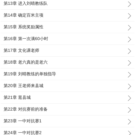
第13章 进入刘晴教练队
第14章 确定百米主项
第15章 系统奖励属性
第16章 第一次满60小时
第17章 文化课老师
第18章 老六真的是老六
第19章 刘晴教练的单独指导
第20章 王老师来县城
第21章 逛县城
第22章 对抗赛前的准备
第23章 一中对抗赛1
第24章 一中对抗赛2