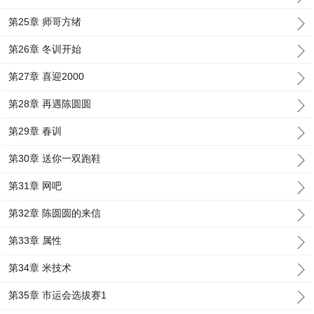
第25章 师哥方绪
第26章 冬训开始
第27章 喜迎2000
第28章 再遇陈圆圆
第29章 春训
第30章 送你一双跑鞋
第31章 网吧
第32章 陈圆圆的来信
第33章 属性
第34章 米技术
第35章 市运会选拔赛1