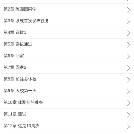
第2章 陈圆圆同学
第3章 系统首次发布任务
第4章 选拔1
第5章 选拔通过
第6章 回家
第7章 回家2
第8章 前往县体校
第9章 入校第一天
第10章 体测前的准备
第11章 测试
第12章 这是13周岁