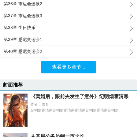
第36章 市运会选拔2
第37章 市运会选拔3
第38章 生日快乐
第39章 悉尼奥运会1
第40章 悉尼奥运会2
查看更多章节...
封面推荐
《离婚后，跟前夫发生了意外》纪明烟霍清寒
作者：佚名
纪明烟霍清寒纪明烟霍清寒霍清寒纪明烟霍清寒纪明烟...
从基层公务员到一市之长