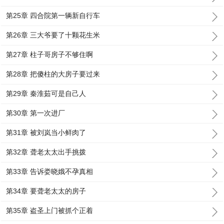
第25章 四合院第一辆新自行车
第26章 三大爷要了十颗花生米
第27章 柱子哥房子不够住啊
第28章 把傻柱的大房子要过来
第29章 秦淮茹可是自己人
第30章 第一次进厂
第31章 被刘岚当小鲜肉了
第32章 聋老太太出手挑拨
第33章 告诉娄晓娥不孕真相
第34章 要聋老太太的房子
第35章 盗圣上门被抓个正着