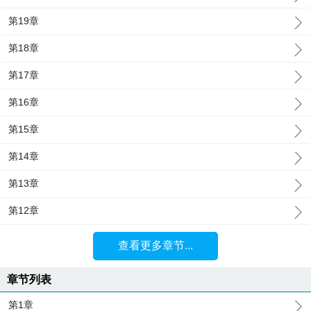
第19章
第18章
第17章
第16章
第15章
第14章
第13章
第12章
查看更多章节...
章节列表
第1章