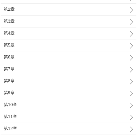
第2章
第3章
第4章
第5章
第6章
第7章
第8章
第9章
第10章
第11章
第12章