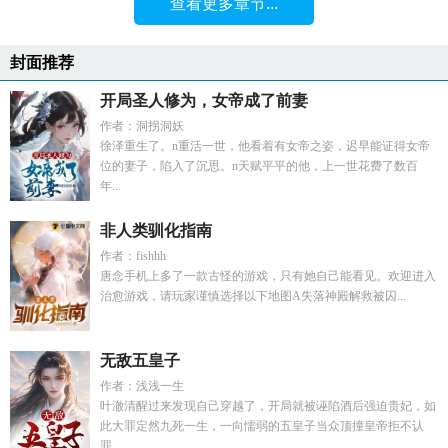
查看更多章节...
封面推荐
开局圣人修为，女帝成了前妻
作者：洞拐洞妖
徐泽重生了。n重活一世，他看着有女帝之姿，迟早能证得女帝
位的妻子，陷入了沉思。n天赋平平的他，上一世花费了数百
年...
非人类驯化指南
作者：fishhh
唐念手机上多了一款古怪的游戏，只有她自己能看见。欢迎进入
治愈游戏，请玩家谨慎选择以下地图A失落神殿解救被囚...
无敌五皇子
作者：浅浅一生
叶澈清醒过来发现自己穿越了，开局就被诬陷酒后强迫贵妃，如
此大罪定然九死一生，一向懦弱的五皇子当众顶撞皇帝拒不认
罪...