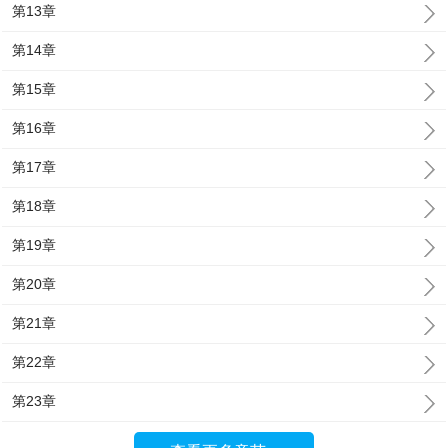
第13章
第14章
第15章
第16章
第17章
第18章
第19章
第20章
第21章
第22章
第23章