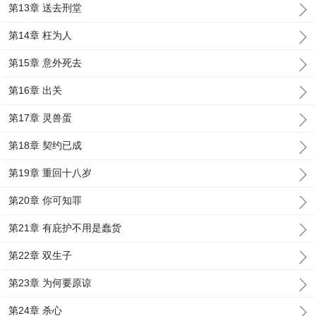
第13章 送去刑堂
第14章 枉为人
第15章 意外死去
第16章 出关
第17章 灵兽蛋
第18章 契约已成
第19章 重回十八岁
第20章 你可知罪
第21章 有庇护不用是蠢货
第22章 双生子
第23章 为何要原谅
第24章 杀心