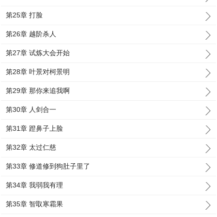
第25章 打脸
第26章 越阶杀人
第27章 试炼大会开始
第28章 叶景对柯景明
第29章 那你来追我啊
第30章 人剑合一
第31章 蹬鼻子上脸
第32章 太过仁慈
第33章 修道修到狗肚子里了
第34章 我弱我有理
第35章 智取寒霜果