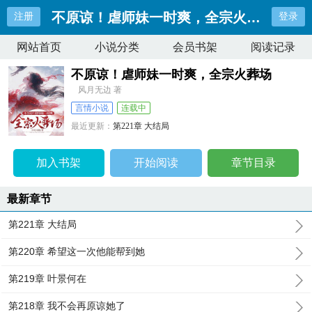
不原谅！虐师妹一时爽，全宗火葬场
注册
登录
网站首页
小说分类
会员书架
阅读记录
不原谅！虐师妹一时爽，全宗火葬场
风月无边 著
言情小说
连载中
最近更新：
第221章 大结局
更新时间：
2025-01-02 01:09:30
加入书架
开始阅读
章节目录
最新章节
第221章 大结局
第220章 希望这一次他能帮到她
第219章 叶景何在
第218章 我不会再原谅她了