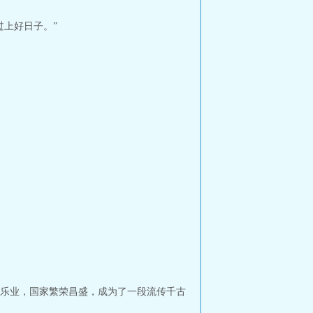
上好日子。”
乐业，国家繁荣昌盛，成为了一段流传千古