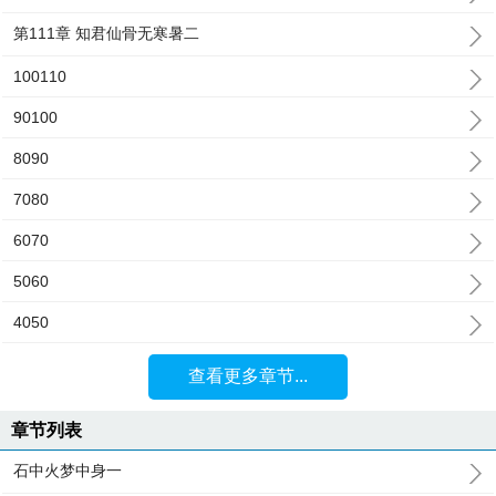
第111章 知君仙骨无寒暑二
100110
90100
8090
7080
6070
5060
4050
查看更多章节...
章节列表
石中火梦中身一