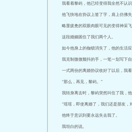
我看着黎屿，他已经变得我全然不认识
他飞快地在协议上签了字，肩上仿佛失
略显疲惫的双眼肉眼可见的变得神采飞
这段婚姻困住了我们两个人。
如今他身上的枷锁消失了，他的生活应
我克制微微颤抖的手，一笔一划写下自
一式两份的离婚协议收好了以后，我看
“那么，再见，黎屿。”
我转身离去时，黎屿突然叫住了我，他
“瑶瑶，即使离婚了，我们还是朋友，
他终于意识到要永远失去我了。
我坦白的说。