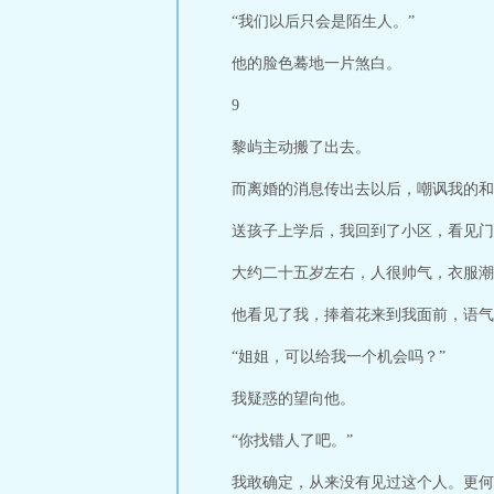
“我们以后只会是陌生人。”
他的脸色蓦地一片煞白。
9
黎屿主动搬了出去。
而离婚的消息传出去以后，嘲讽我的和
送孩子上学后，我回到了小区，看见门
大约二十五岁左右，人很帅气，衣服潮
他看见了我，捧着花来到我面前，语气
“姐姐，可以给我一个机会吗？”
我疑惑的望向他。
“你找错人了吧。”
我敢确定，从来没有见过这个人。更何