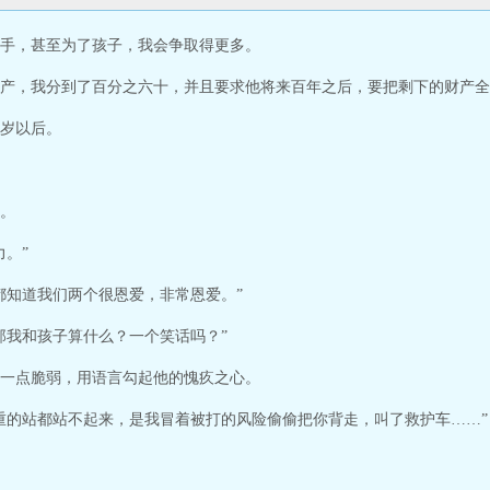
手，甚至为了孩子，我会争取得更多。
产，我分到了百分之六十，并且要求他将来百年之后，要把剩下的财产全
岁以后。
。
。”
都知道我们两个很恩爱，非常恩爱。”
那我和孩子算什么？一个笑话吗？”
一点脆弱，用语言勾起他的愧疚之心。
重的站都站不起来，是我冒着被打的风险偷偷把你背走，叫了救护车……”