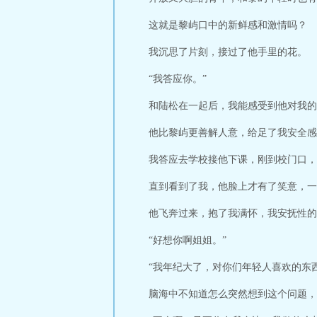
这就是黎屿口中的新鲜感和激情吗？
我沉思了片刻，接过了他手里的花。
“我答应你。”
和陆松在一起后，我能感受到他对我的
他比黎屿更善解人意，给足了我安全感
我答应去学校接他下课，刚到校门口，
直到看到了我，他脸上才有了笑意，一
他飞奔过来，抱了我满怀，我安抚性的
“好想你啊姐姐。”
“我年纪大了，对你们年轻人喜欢的东
脑海中不知道怎么突然想到这个问题，