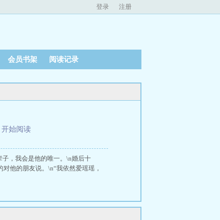
登录
注册
会员书架
阅读记录
、
开始阅读
辈子，我会是他的唯一。\n婚后十
对他的朋友说。\n“我依然爱瑶瑶，