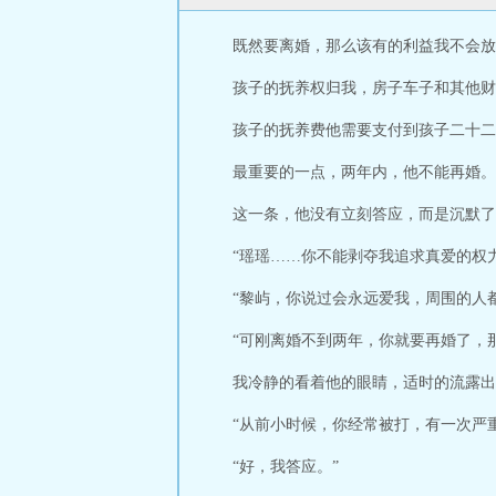
既然要离婚，那么该有的利益我不会放
孩子的抚养权归我，房子车子和其他财
孩子的抚养费他需要支付到孩子二十二
最重要的一点，两年内，他不能再婚。
这一条，他没有立刻答应，而是沉默了
“瑶瑶……你不能剥夺我追求真爱的权力
“黎屿，你说过会永远爱我，周围的人
“可刚离婚不到两年，你就要再婚了，
我冷静的看着他的眼睛，适时的流露出
“从前小时候，你经常被打，有一次严
“好，我答应。”