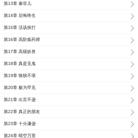
第13章 秦菲儿
第14章 后悔终生
第15章 活该挨打
第16章 高阶炼药师
第17章 高级妖兽
第18章 真是见鬼
第19章 狼狈不堪
第20章 极为罕见
第21章 出言不逊
第22章 真正的朋友
第23章 十分谦逊
第24章 晴空万里