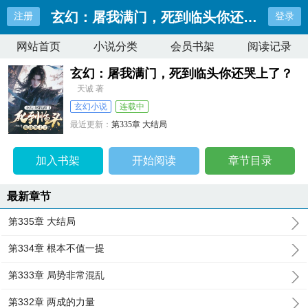
玄幻：屠我满门，死到临头你还哭上了？
注册
登录
网站首页
小说分类
会员书架
阅读记录
玄幻：屠我满门，死到临头你还哭上了？
天诚 著
玄幻小说
连载中
最近更新：
第335章 大结局
更新时间：
2025-01-03 08:27:00
加入书架
开始阅读
章节目录
最新章节
第335章 大结局
第334章 根本不值一提
第333章 局势非常混乱
第332章 两成的力量