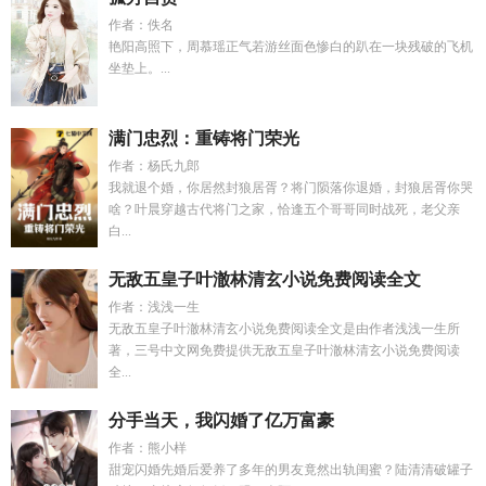
作者：佚名
艳阳高照下，周慕瑶正气若游丝面色惨白的趴在一块残破的飞机
坐垫上。...
满门忠烈：重铸将门荣光
作者：杨氏九郎
我就退个婚，你居然封狼居胥？将门陨落你退婚，封狼居胥你哭
啥？叶晨穿越古代将门之家，恰逢五个哥哥同时战死，老父亲
白...
无敌五皇子叶澈林清玄小说免费阅读全文
作者：浅浅一生
无敌五皇子叶澈林清玄小说免费阅读全文是由作者浅浅一生所
著，三号中文网免费提供无敌五皇子叶澈林清玄小说免费阅读
全...
分手当天，我闪婚了亿万富豪
作者：熊小样
甜宠闪婚先婚后爱养了多年的男友竟然出轨闺蜜？陆清清破罐子