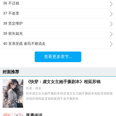
36 不迁就
37 不改变
38 坚定维护
39 箭矢如光
40 至亲至疏 崔珏不敢说走
查看更多章节...
封面推荐
《快穿：虐文女主她手撕剧本》程延苏锦
作者：佚名
快穿虐文女主她手撕剧本快穿虐文女主她手撕剧本程延苏锦程延
苏锦苏锦程延苏锦程延假千金手撕剧本...
落雁传说