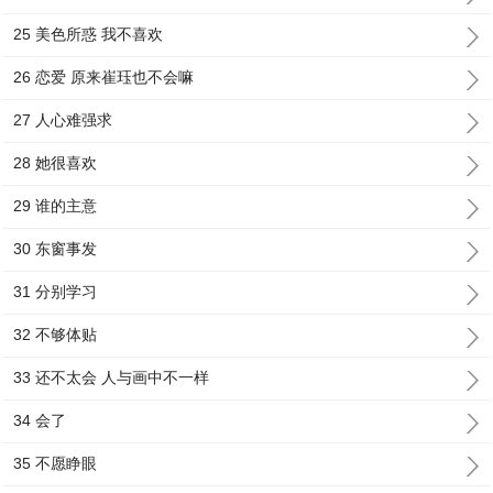
25 美色所惑 我不喜欢
26 恋爱 原来崔珏也不会嘛
27 人心难强求
28 她很喜欢
29 谁的主意
30 东窗事发
31 分别学习
32 不够体贴
33 还不太会 人与画中不一样
34 会了
35 不愿睁眼