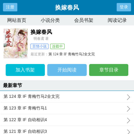
换嫁春风
注册
登录
网站首页
小说分类
会员书架
阅读记录
换嫁春风
明春鸢 著
言情小说
连载中
最近更新：
第 124 章 IF 青梅竹马2全文完
更新时间：
2024-08-28 15:34:17
加入书架
开始阅读
章节目录
最新章节
第 124 章 IF 青梅竹马2全文完
第 123 章 IF 青梅竹马1
第 122 章 IF 自幼相识4
第 121 章 IF 自幼相识3