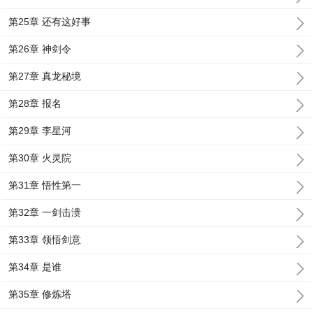
第25章 还有这好事
第26章 神剑令
第27章 真龙秘境
第28章 报名
第29章 李星河
第30章 火灵院
第31章 悟性第一
第32章 一剑击溃
第33章 领悟剑意
第34章 是谁
第35章 修炼塔