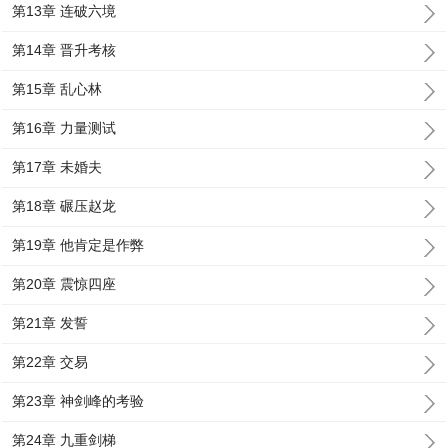
第13章 连破六境
第14章 晋升考核
第15章 乱心林
第16章 力量测试
第17章 未婚夫
第18章 碾压赵龙
第19章 他肯定是作弊
第20章 震惊四座
第21章 发誓
第22章 交易
第23章 神剑峰的考验
第24章 九重剑梯