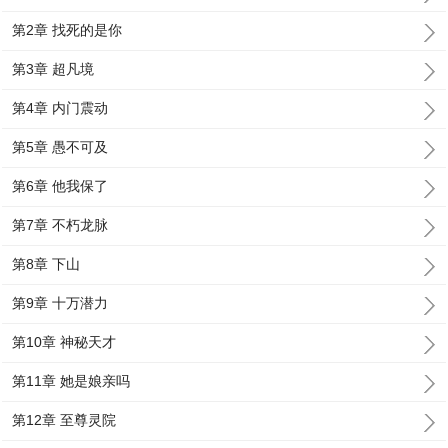
第2章 找死的是你
第3章 超凡境
第4章 内门震动
第5章 愚不可及
第6章 他我保了
第7章 不朽龙脉
第8章 下山
第9章 十万潜力
第10章 神秘天才
第11章 她是娘亲吗
第12章 至尊灵院