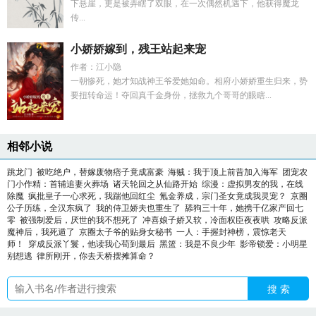
下悬崖，更是被弄瞎了双眼，在一次偶然机遇下，他获得魔龙
传...
小娇娇嫁到，残王站起来宠
作者：江小隐
一朝惨死，她才知战神王爷爱她如命。相府小娇娇重生归来，势
要扭转命运！夺回真千金身份，拯救九个哥哥的眼瞎...
相邻小说
跳龙门
被吃绝户，替嫁废物痞子竟成富豪
海贼：我于顶上前昔加入海军
团宠农
门小作精：首辅追妻火葬场
诸天轮回之从仙路开始
综漫：虚拟男友的我，在线
除魔
疯批皇子一心求死，我踹他回红尘
氪金养成，宗门圣女竟成我灵宠？
京圈
公子历练，全汉东疯了
我的侍卫娇夫也重生了
舔狗三十年，她携千亿家产回七
零
被强制爱后，厌世的我不想死了
冲喜娘子娇又软，冷面权臣夜夜哄
攻略反派
魔神后，我死遁了
京圈太子爷的贴身女秘书
一人：手握封神榜，震惊老天
师！
穿成反派丫鬟，他读我心苟到最后
黑篮：我是不良少年
影帝锁爱：小明星
别想逃
律所刚开，你去天桥摆摊算命？
搜 索