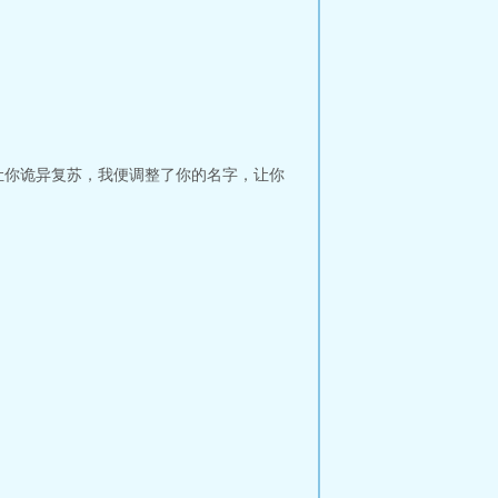
让你诡异复苏，我便调整了你的名字，让你