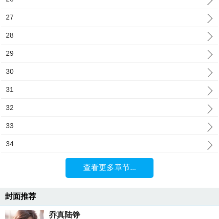
27
28
29
30
31
32
33
34
查看更多章节...
封面推荐
乔真陆铮