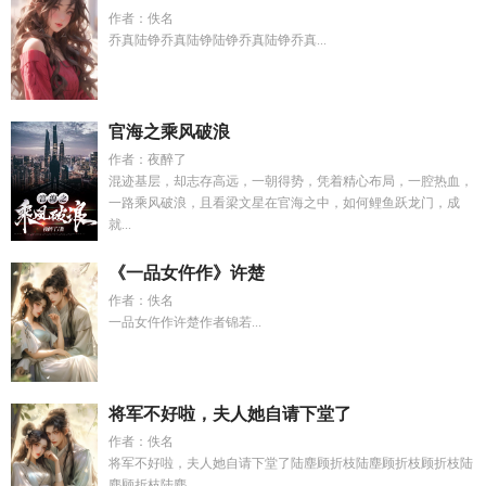
作者：佚名
乔真陆铮乔真陆铮陆铮乔真陆铮乔真...
官海之乘风破浪
作者：夜醉了
混迹基层，却志存高远，一朝得势，凭着精心布局，一腔热血，
一路乘风破浪，且看梁文星在官海之中，如何鲤鱼跃龙门，成
就...
《一品女仵作》许楚
作者：佚名
一品女仵作许楚作者锦若...
将军不好啦，夫人她自请下堂了
作者：佚名
将军不好啦，夫人她自请下堂了陆塵顾折枝陆塵顾折枝顾折枝陆
塵顾折枝陆塵...