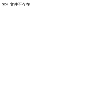
索引文件不存在！