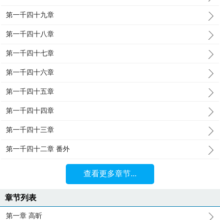
第一千四十九章
第一千四十八章
第一千四十七章
第一千四十六章
第一千四十五章
第一千四十四章
第一千四十三章
第一千四十二章 番外
查看更多章节...
章节列表
第一章 高昕