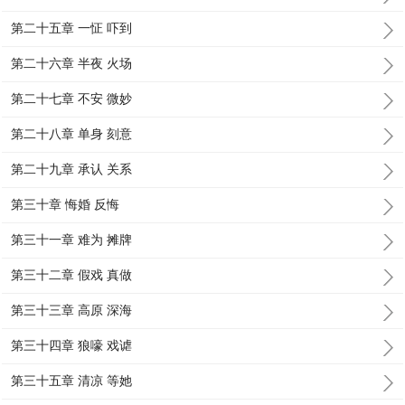
第二十五章 一怔 吓到
第二十六章 半夜 火场
第二十七章 不安 微妙
第二十八章 单身 刻意
第二十九章 承认 关系
第三十章 悔婚 反悔
第三十一章 难为 摊牌
第三十二章 假戏 真做
第三十三章 高原 深海
第三十四章 狼嚎 戏谑
第三十五章 清凉 等她