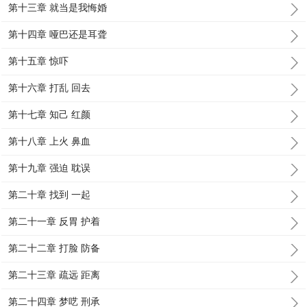
第十三章 就当是我悔婚
第十四章 哑巴还是耳聋
第十五章 惊吓
第十六章 打乱 回去
第十七章 知己 红颜
第十八章 上火 鼻血
第十九章 强迫 耽误
第二十章 找到 一起
第二十一章 反胃 护着
第二十二章 打脸 防备
第二十三章 疏远 距离
第二十四章 梦呓 刑承