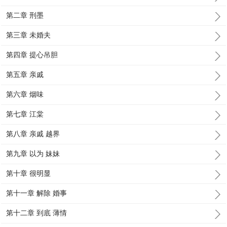
第二章 刑墨
第三章 未婚夫
第四章 提心吊胆
第五章 亲戚
第六章 烟味
第七章 江棠
第八章 亲戚 越界
第九章 以为 妹妹
第十章 很明显
第十一章 解除 婚事
第十二章 到底 薄情