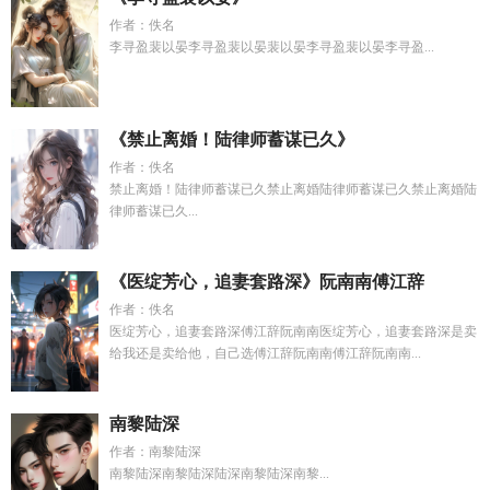
作者：佚名
李寻盈裴以晏李寻盈裴以晏裴以晏李寻盈裴以晏李寻盈...
《禁止离婚！陆律师蓄谋已久》
作者：佚名
禁止离婚！陆律师蓄谋已久禁止离婚陆律师蓄谋已久禁止离婚陆
律师蓄谋已久...
《医绽芳心，追妻套路深》阮南南傅江辞
作者：佚名
医绽芳心，追妻套路深傅江辞阮南南医绽芳心，追妻套路深是卖
给我还是卖给他，自己选傅江辞阮南南傅江辞阮南南...
南黎陆深
作者：南黎陆深
南黎陆深南黎陆深陆深南黎陆深南黎...