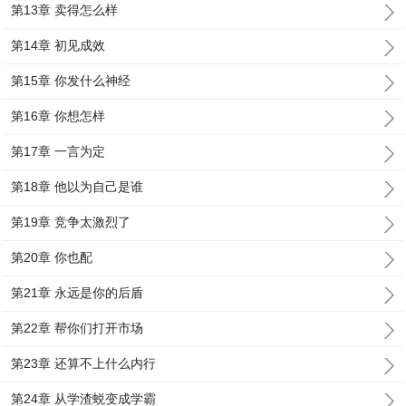
第13章 卖得怎么样
第14章 初见成效
第15章 你发什么神经
第16章 你想怎样
第17章 一言为定
第18章 他以为自己是谁
第19章 竞争太激烈了
第20章 你也配
第21章 永远是你的后盾
第22章 帮你们打开市场
第23章 还算不上什么内行
第24章 从学渣蜕变成学霸