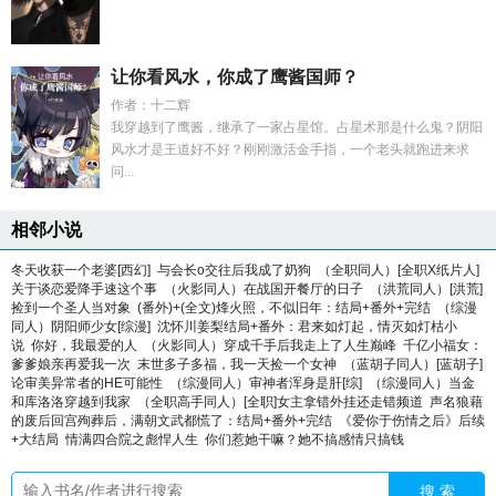
让你看风水，你成了鹰酱国师？
作者：十二辉
我穿越到了鹰酱，继承了一家占星馆。占星术那是什么鬼？阴阳
风水才是王道好不好？刚刚激活金手指，一个老头就跑进来求
问...
相邻小说
冬天收获一个老婆[西幻]
与会长o交往后我成了奶狗
（全职同人）[全职X纸片人]
关于谈恋爱降手速这个事
（火影同人）在战国开餐厅的日子
（洪荒同人）[洪荒]
捡到一个圣人当对象
(番外)+(全文)烽火照，不似旧年：结局+番外+完结
（综漫
同人）阴阳师少女[综漫]
沈怀川姜梨结局+番外：君来如灯起，情灭如灯枯小
说
你好，我最爱的人
（火影同人）穿成千手后我走上了人生巅峰
千亿小福女：
爹爹娘亲再爱我一次
末世多子多福，我一天捡一个女神
（蓝胡子同人）[蓝胡子]
论审美异常者的HE可能性
（综漫同人）审神者浑身是肝[综]
（综漫同人）当金
和库洛洛穿越到我家
（全职高手同人）[全职]女主拿错外挂还走错频道
声名狼藉
的废后回宫殉葬后，满朝文武都慌了：结局+番外+完结
《爱你于伤情之后》后续
+大结局
情满四合院之彪悍人生
你们惹她干嘛？她不搞感情只搞钱
搜 索