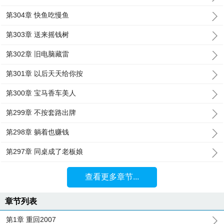
第304章 快鱼吃慢鱼
第303章 送来摇钱树
第302章 旧电脑藏雷
第301章 以后天天给你按
第300章 宝马香车美人
第299章 不按套路出牌
第298章 躺着也赚钱
第297章 同桌成了老板娘
查看更多章节...
章节列表
第1章 重回2007