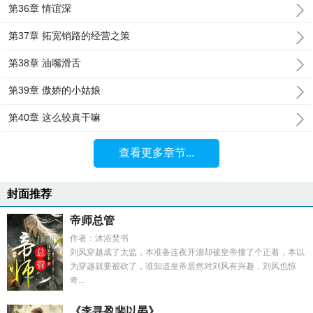
第36章 情谊深
第37章 拓宽销路的经营之策
第38章 油嘴滑舌
第39章 傲娇的小姑娘
第40章 这么较真干嘛
查看更多章节...
封面推荐
帝师总管
作者：沐浴焚书
刘风穿越成了太监，本准备连夜开溜却被皇帝撞了个正着，本以
为穿越就要被砍了，谁知道皇帝居然对刘风有兴趣，刘风也惊
奇...
《李寻盈裴以晏》