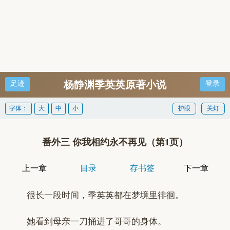
杨静渊季英英原著小说
足迹
登录
字体：
大
中
小
护眼
关灯
番外三 你我相约永不再见（第1页）
上一章
目录
存书签
下一章
很长一段时间，季英英都在梦境里徘徊。
她看到母亲一刀捅进了哥哥的身体。