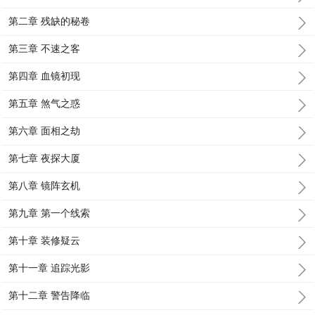
第二章 残缺的秘卷
第三章 不速之客
第四章 血镜初现
第五章 煞气之惑
第六章 面相之劫
第七章 夜探大厦
第八章 镜阵玄机
第九章 第一个线索
第十章 装修疑云
第十一章 追踪光影
第十二章 警告降临