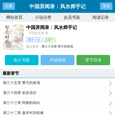
中国异闻录：风水师手记
注册
登录
网站首页
小说分类
会员书架
阅读记录
中国异闻录：风水师手记
芊芊的文笔 著
都市小说
连载中
最近更新：
第三十五章 警方的发现
更新时间：
2025-09-13 15:02:52
加入书架
开始阅读
章节目录
最新章节
第三十五章 警方的发现
第三十四章 初步信任
第三十三章 阿箬的坦白
第三十二章 蛊术对决前奏