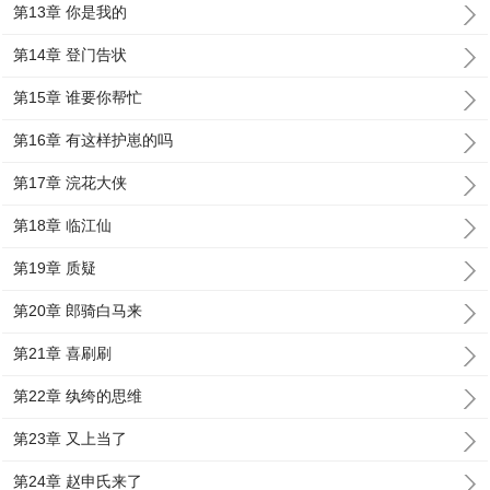
第13章 你是我的
第14章 登门告状
第15章 谁要你帮忙
第16章 有这样护崽的吗
第17章 浣花大侠
第18章 临江仙
第19章 质疑
第20章 郎骑白马来
第21章 喜刷刷
第22章 纨绔的思维
第23章 又上当了
第24章 赵申氏来了