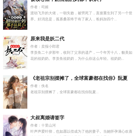
作者：司姬
渡劫飞升的大佬，一朝失败，被劈死了，直接重生到了另一个世
界。好消息是，孤寡桑茶终于有了家人，爸妈加四个...
原来我是妖二代
作者：卖报小郎君
李羡鱼二十岁那年，收到了父亲的遗产，一个年芳十八，貌美如
花的祖奶奶。李羡鱼祖奶奶，为什么你这么年轻。祖奶奶...
《老祖宗别摆摊了，全球富豪都在找你》阮夏
作者：佚名
老祖宗别摆摊了，全球富豪都在找你阮夏...
大叔离婚请签字
作者：十里山河
叶声声爱叶彻，也如愿以偿成为了他的妻子。当她怀孕满心欢喜