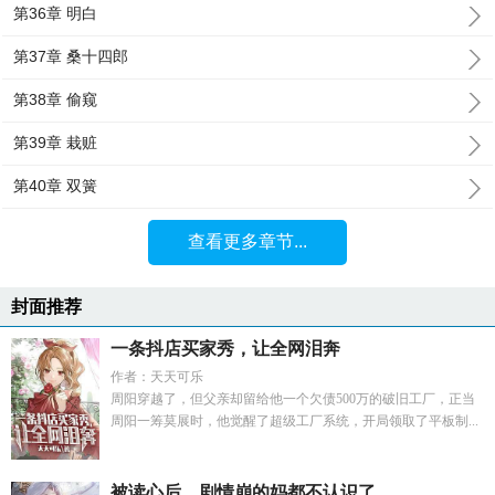
第36章 明白
第37章 桑十四郎
第38章 偷窥
第39章 栽赃
第40章 双簧
查看更多章节...
封面推荐
一条抖店买家秀，让全网泪奔
作者：天天可乐
周阳穿越了，但父亲却留给他一个欠债500万的破旧工厂，正当
周阳一筹莫展时，他觉醒了超级工厂系统，开局领取了平板制...
被读心后，剧情崩的妈都不认识了