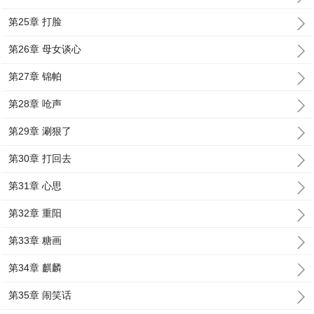
第25章 打脸
第26章 母女谈心
第27章 锦帕
第28章 呛声
第29章 涮狠了
第30章 打回去
第31章 心思
第32章 重阳
第33章 糖画
第34章 麒麟
第35章 闹笑话