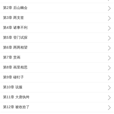
第2章 后山幽会
第3章 两支签
第4章 诸事不利
第5章 登门试探
第6章 两两相望
第7章 赏画
第8章 画里相思
第9章 碰钉子
第10章 说服
第11章 大唐纨绔
第12章 被收拾了