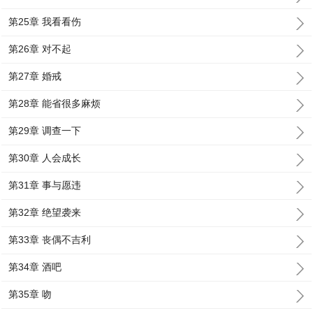
第25章 我看看伤
第26章 对不起
第27章 婚戒
第28章 能省很多麻烦
第29章 调查一下
第30章 人会成长
第31章 事与愿违
第32章 绝望袭来
第33章 丧偶不吉利
第34章 酒吧
第35章 吻