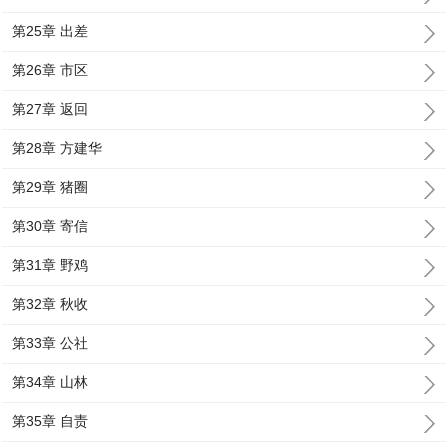
第25章 出差
第26章 市区
第27章 返回
第28章 方建华
第29章 猪圈
第30章 寄信
第31章 野鸡
第32章 秋收
第33章 公社
第34章 山林
第35章 自责