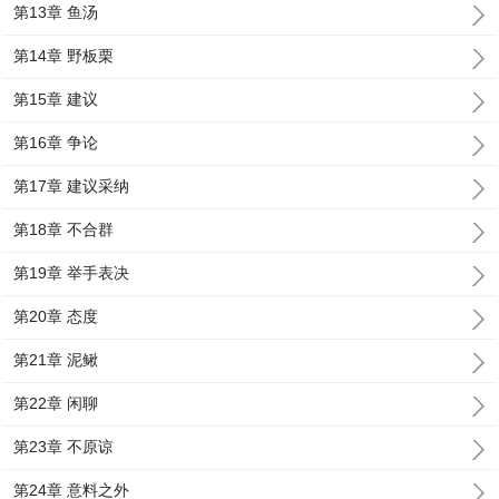
第13章 鱼汤
第14章 野板栗
第15章 建议
第16章 争论
第17章 建议采纳
第18章 不合群
第19章 举手表决
第20章 态度
第21章 泥鳅
第22章 闲聊
第23章 不原谅
第24章 意料之外