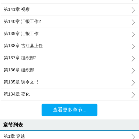
第141章 视察
第140章 汇报工作2
第139章 汇报工作
第138章 古江县上任
第137章 组织部2
第136章 组织部
第135章 调令文书
第134章 变化
查看更多章节...
章节列表
第1章 穿越