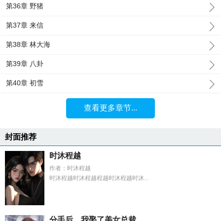
第36章 野猪
第37章 来信
第38章 林大海
第39章 八卦
第40章 初雪
查看更多章节...
封面推荐
时沐程越
作者：时沐程越
时沐程越时沐程越程越时沐程越时沐...
分手后，我娶了美女总裁