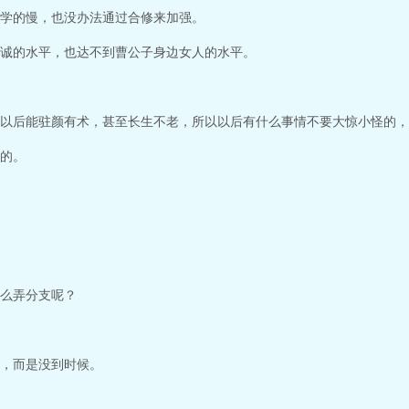
学的慢，也没办法通过合修来加强。
诚的水平，也达不到曹公子身边女人的水平。
以后能驻颜有术，甚至长生不老，所以以后有什么事情不要大惊小怪的，
的。
么弄分支呢？
，而是没到时候。