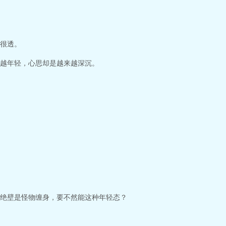
很透。
越年轻，心思却是越来越深沉。
绝壁是怪物缠身，要不然能这种年轻态？