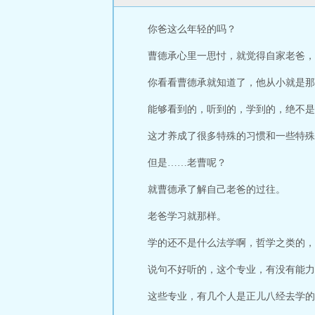
你爸这么年轻的吗？
曹德承心里一思忖，就觉得自家老爸，
你看看曹德承就知道了，他从小就是那
能够看到的，听到的，学到的，绝不是
这才养成了很多特殊的习惯和一些特殊
但是……老曹呢？
就曹德承了解自己老爸的过往。
老爸学习就那样。
学的还不是什么法学啊，哲学之类的，
说句不好听的，这个专业，有没有能力
这些专业，有几个人是正儿八经去学的