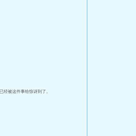
就已经被这件事给惊讶到了。