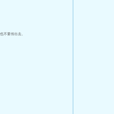
也不要传出去。