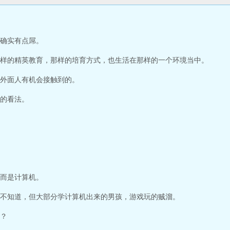
确实有点屌。
样的精英教育，那样的培育方式，也生活在那样的一个环境当中。
外面人有机会接触到的。
的看法。
而是计算机。
不知道，但大部分学计算机出来的男孩，游戏玩的贼溜。
？