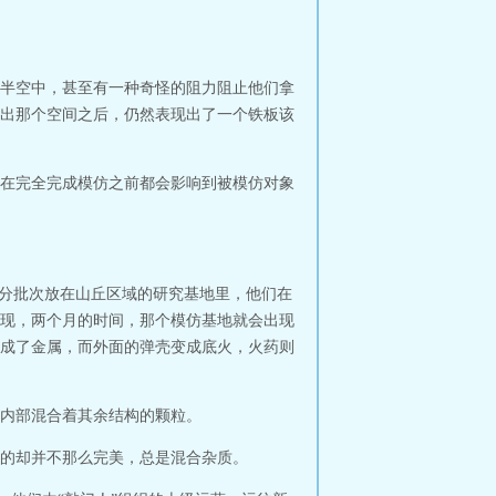
半空中，甚至有一种奇怪的阻力阻止他们拿
出那个空间之后，仍然表现出了一个铁板该
在完全完成模仿之前都会影响到被模仿对象
品分批次放在山丘区域的研究基地里，他们在
现，两个月的时间，那个模仿基地就会出现
成了金属，而外面的弹壳变成底火，火药则
内部混合着其余结构的颗粒。
的却并不那么完美，总是混合杂质。