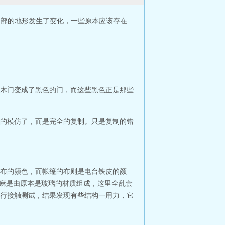
”内部的地形发生了变化，一些原本应该存在
木门变成了黑色的门，而这些黑色正是那些
的模仿了，而是完全的复制。只是复制的错
布的颜色，而帐篷的布则是电台铁皮的颜
麻麻是由原本是玻璃的材质组成，这里全乱套
行接触测试，结果发现有些结构一用力，它