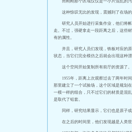
而刚刚那个区域仅仅是一小片混乱的污
这种惊叹无比的发现，震撼到了在场的
研究人员开始进行采集作业，他们将帐
走。不过，强硬拿走一段距离之后，这些材
有的属性。
并且，研究人员们发现，铁板对应的原
状态，当它们完全模仿之后就会出现这种漂
这个空间开始复制所有前厅的资源了。
1955年，距离上次观察过去了两年
那里建立了一个试验场，这个区域是规划在
一模一样的组合，只不过它们的材质是混乱
是取代了铅套。
同样，研究结果显示，它们也是原子或
在之后的时间里，他们发现越是人类世