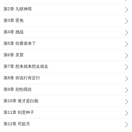
第2章 九狱神塔
第3章 罢免
第4章 挑战
第5章 你看谁来了
第6章 灵窟
第7章 想来就来想走就走
第8章 你说行肯定行
第9章 别怕我在
第10章 谁才是白痴
第11章 剑意种子
第12章 司茹月