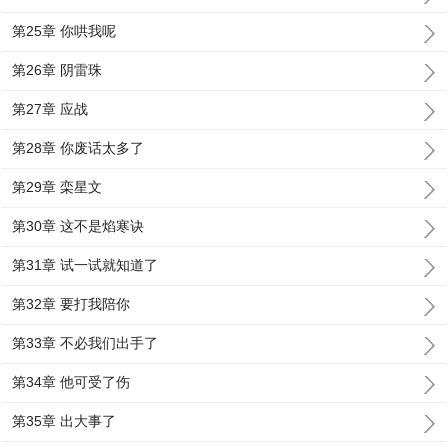
第25章 你哄我呢
第26章 阴雷珠
第27章 应战
第28章 你废话太多了
第29章 栾星文
第30章 这不是焰寒诀
第31章 试一试就知道了
第32章 要打我陪你
第33章 不必我们出手了
第34章 他可受了伤
第35章 出大事了