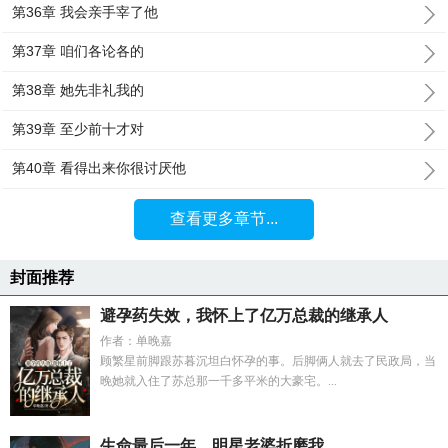
第36章 我会亲手宰了他
第37章 咱们各论各的
第38章 她先非礼我的
第39章 至少前十才对
第40章 看得出来你很讨厌他
查看更多章节...
封面推荐
避孕药失效，我怀上了亿万总裁的继承人
作者：单晚嘉
顾繁星前脚跟苏暮沉坦白怀孕的事。后脚俩人就去了民政局，当
晚她就入住了苏总那一千多平米的大豪宅。...
生命最后一年，明星老婆折磨我