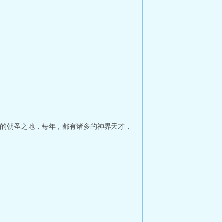
的朝圣之地，每年，都有诸多的神界天才，