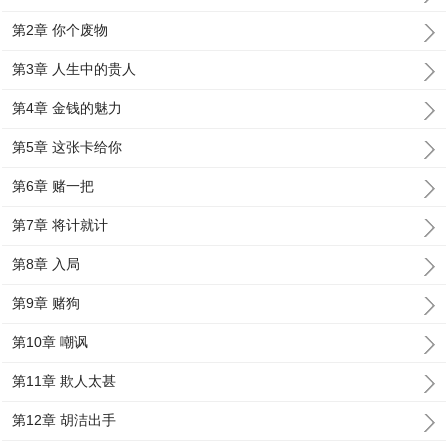
第2章 你个废物
第3章 人生中的贵人
第4章 金钱的魅力
第5章 这张卡给你
第6章 赌一把
第7章 将计就计
第8章 入局
第9章 赌狗
第10章 嘲讽
第11章 欺人太甚
第12章 胡洁出手