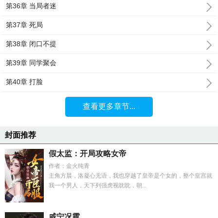
第36章 当局者迷
第37章 死局
第38章 闭口不提
第39章 同学聚会
第40章 打脸
查看更多章节...
封面推荐
假太监：开局攻略女帝
作者：金火纯青
主角方晨，洛凝心无语，我也穿越了皇帝是个女的，整个皇宫就
我一个男人，天下列强虎视眈眈，朝...
戚宁况霆