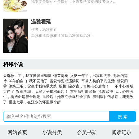
说本文是综穿不是快穿，不喜欢快节奏的读者慎入...
温雅霍延
作者：温雅霍延
温雅霍延温雅霍延霍延温雅霍延温雅...
相邻小说
天选救世主，我在怪谈里躺赢
俯首诱桃
入狱一年半，出狱即无敌
无理的等
待
羔羊的自白
我不爱他了
当爱你变成违禁词
平常人类的平凡生活
相爱归
零
纨绔王爷：父皇求我继承大统
提拔
除夕夜，青梅老公后悔了
一不小心修成
大佬了
叛军围城，我皇太子揭棺而起！
重生后打脸绿茶
荒古武神
我，心理医
生，看透命运很合理吧
退婚后！她靠玄学爆红全京圈
得到医仙传承后，我无敌
了
重生七零，在江少的怀里撒个娇
搜 索
网站首页
小说分类
会员书架
阅读记录