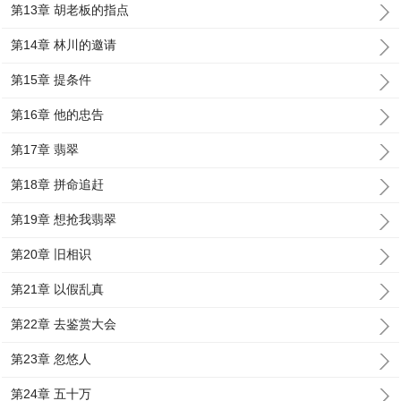
第13章 胡老板的指点
第14章 林川的邀请
第15章 提条件
第16章 他的忠告
第17章 翡翠
第18章 拼命追赶
第19章 想抢我翡翠
第20章 旧相识
第21章 以假乱真
第22章 去鉴赏大会
第23章 忽悠人
第24章 五十万