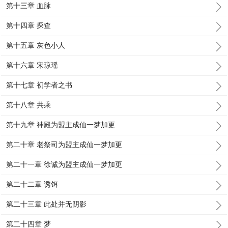
第十三章 血脉
第十四章 探查
第十五章 灰色小人
第十六章 宋琼瑶
第十七章 初学者之书
第十八章 共乘
第十九章 神殿为盟主成仙一梦加更
第二十章 老祭司为盟主成仙一梦加更
第二十一章 徐诚为盟主成仙一梦加更
第二十二章 诱饵
第二十三章 此处并无阴影
第二十四章 梦