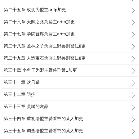
第二十五章 改变为盟主arttp加更
第二十六章 天赋之路为盟主arttp加更
第二十七章 学院首席为盟主arttp加更
第二十八章 圣林之子为盟主野兽刑警1加更
第二十九章 人造宝石为盟主野兽刑警1加更
第三十章 小鱼干为盟主野兽刑警1加更
第三十一章 这只猫
第三十二章 防护
第三十三章 吴啷的灰晶
第三十四章 重礼给盟主爱看书的某人加更
第三十五章 调查给盟主爱看书的某人加更