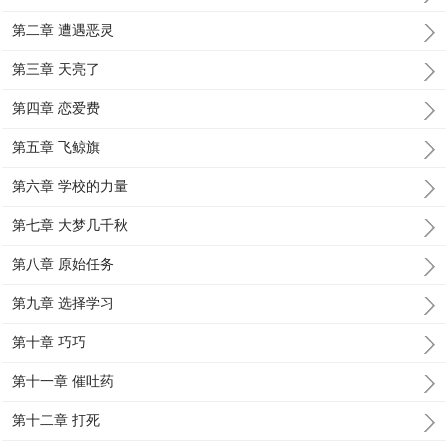
第二章 遭遇恶灵
第三章 天亮了
第四章 恋爱费
第五章 飞鲸旗
第六章 学校的力量
第七章 大梦几千秋
第八章 原始任务
第九章 选择学习
第十章 巧巧
第十一章 催吐药
第十二章 打死