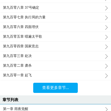
第九百零八章 37号确定
第九百零七章 执行局的力量
第九百零六章 四面埋伏
第九百零五章 唱遍太平歌
第九百零四章 国家意志
第九百零三章 处决
第九百零二章 袭杀
第九百零一章 起飞
查看更多章节...
章节列表
第一章 雨夜觉醒