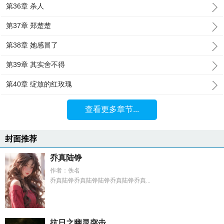
第36章 杀人
第37章 郑楚楚
第38章 她感冒了
第39章 其实舍不得
第40章 绽放的红玫瑰
查看更多章节...
封面推荐
乔真陆铮
作者：佚名
乔真陆铮乔真陆铮陆铮乔真陆铮乔真...
抗日之幽灵突击