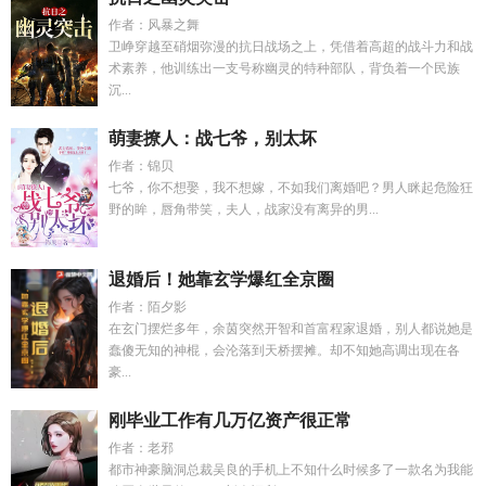
作者：风暴之舞
卫峥穿越至硝烟弥漫的抗日战场之上，凭借着高超的战斗力和战
术素养，他训练出一支号称幽灵的特种部队，背负着一个民族
沉...
萌妻撩人：战七爷，别太坏
作者：锦贝
七爷，你不想娶，我不想嫁，不如我们离婚吧？男人眯起危险狂
野的眸，唇角带笑，夫人，战家没有离异的男...
退婚后！她靠玄学爆红全京圈
作者：陌夕影
在玄门摆烂多年，余茵突然开智和首富程家退婚，别人都说她是
蠢傻无知的神棍，会沦落到天桥摆摊。却不知她高调出现在各
豪...
刚毕业工作有几万亿资产很正常
作者：老邪
都市神豪脑洞总裁吴良的手机上不知什么时候多了一款名为我能