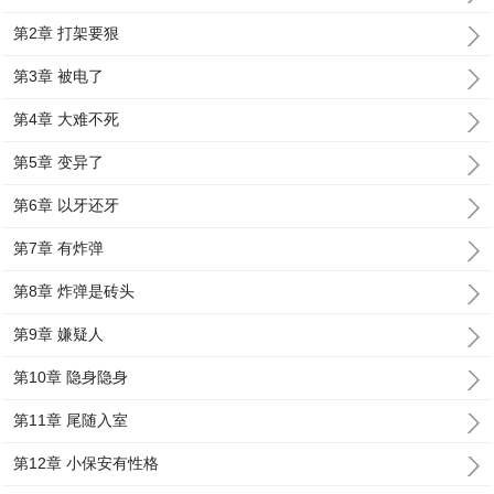
第2章 打架要狠
第3章 被电了
第4章 大难不死
第5章 变异了
第6章 以牙还牙
第7章 有炸弹
第8章 炸弹是砖头
第9章 嫌疑人
第10章 隐身隐身
第11章 尾随入室
第12章 小保安有性格