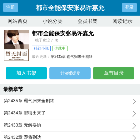
都市全能保安张易许嘉允
注册
登录
网站首页
小说分类
会员书架
阅读记录
都市全能保安张易许嘉允
桃子卖没了 著
科幻小说
连载中
最近更新：
第2435章 霸气归来全剧终
更新时间：
2025-11-04 22:39:38
加入书架
开始阅读
章节目录
最新章节
第2435章 霸气归来全剧终
第2434章 都喷出来了
第2433章 无解妥协
第2432章 即将到达