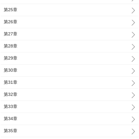
第25章
第26章
第27章
第28章
第29章
第30章
第31章
第32章
第33章
第34章
第35章