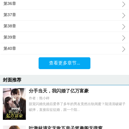
第36章
第37章
第38章
第39章
第40章
查看更多章节...
封面推荐
分手当天，我闪婚了亿万富豪
作者：熊小样
甜宠闪婚先婚后爱养了多年的男友竟然出轨闺蜜？陆清清破罐子
破摔，直接应征征婚，跟一个陌...
叶澈林清玄无敌五皇子笔趣阁无弹窗