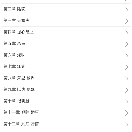
第二章 陆骁
第三章 未婚夫
第四章 提心吊胆
第五章 亲戚
第六章 烟味
第七章 江棠
第八章 亲戚 越界
第九章 以为 妹妹
第十章 很明显
第十一章 解除 婚事
第十二章 到底 薄情