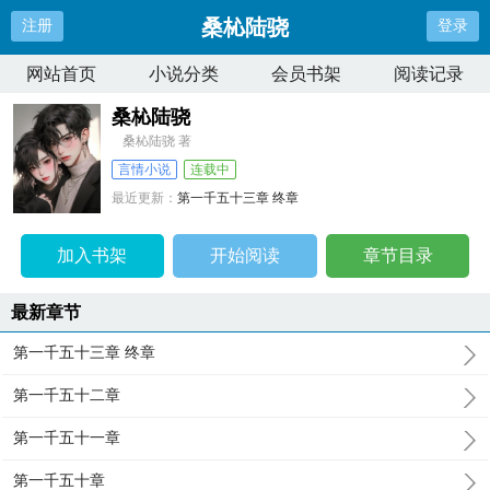
桑杺陆骁
注册
登录
网站首页
小说分类
会员书架
阅读记录
桑杺陆骁
桑杺陆骁 著
言情小说
连载中
最近更新：
第一千五十三章 终章
更新时间：
2024-10-03 02:51:36
加入书架
开始阅读
章节目录
最新章节
第一千五十三章 终章
第一千五十二章
第一千五十一章
第一千五十章