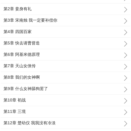
第2章 妾身有礼
第3章 宋南烛 我一定要补偿你
第4章 四国百家
第5章 快去请曹督造
第6章 阿基米德原理
第7章 天山女侠传
第8章 我们的女神啊
第9章 什么女神舔狗罢了
第10章 初战
第11章 三境
第12章 楚幼仪 我我没有冷淡