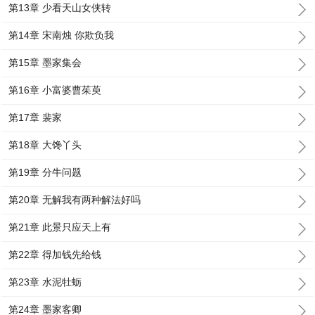
第13章 少看天山女侠转
第14章 宋南烛 你欺负我
第15章 墨家集会
第16章 小富婆曹茱萸
第17章 裴家
第18章 大馋丫头
第19章 分牛问题
第20章 无解我有两种解法好吗
第21章 此景只应天上有
第22章 得加钱先给钱
第23章 水泥牡蛎
第24章 墨家客卿