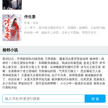
伴生妻
作者：佚名
上一辈子，我与谢玉曦是双生子。我属阴，她属阳。正如我与她
的命格一样，她如天上赤阳，没有人不爱她。而我天生灾...
相邻小说
星武纪元：开局获得BUG级异能
万界观影：魔童泪点看哭菩提祖师
唤神雷！画
神符！小郡主震惊全帝都！
和离断亲虐极品，我成全村最恶媳
盘龙之霍丹
穿书
美人娇又软，清冷军少宠上天
影视：从神雕能穿到僵约万界
冰与火之铁王座
射
雕：全真教有个道士使锤的
另类修仙的我，气哭百万修士！
恶女爆改万人迷，
男神雄竞疯了
大爱诸天从黄药师开始
仙子不兴煮，得用黑鼎涮
都成魅妖炉鼎
了，你还在卷？
从遮天世界开始无敌
被亲爹死对头领养后，往死里宠
贵族领主
从小岛开始
孽徒快住手，我可是你师尊啊！
小小少年一路成长任逍遥
御兽从旅
行青蛙开始
搜 索