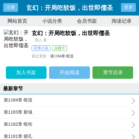
玄幻：开局吃软饭，出世即儒圣
注册
登录
网站首页
小说分类
会员书架
阅读记录
玄幻：开局吃软饭，出世即儒圣
尧人 著
言情小说
连载中
最近更新：
第1184章 暗流
更新时间：
2026-08-06 02:25:40
加入书架
开始阅读
章节目录
最新章节
第1184章 暗流
第1183章 新域
第1182章 暗伤
第1181章 锁孔