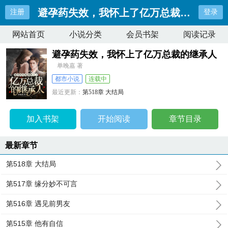
避孕药失效，我怀上了亿万总裁的继承人
注册
登录
网站首页
小说分类
会员书架
阅读记录
避孕药失效，我怀上了亿万总裁的继承人
单晚嘉 著
都市小说
连载中
最近更新：
第518章 大结局
更新时间：
2024-09-03 05:34:24
加入书架
开始阅读
章节目录
最新章节
第518章 大结局
第517章 缘分妙不可言
第516章 遇见前男友
第515章 他有自信