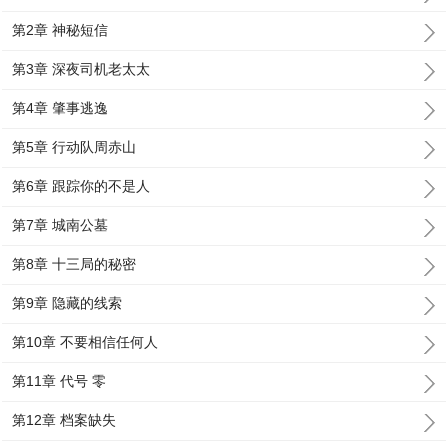
第2章 神秘短信
第3章 深夜司机老太太
第4章 肇事逃逸
第5章 行动队周赤山
第6章 跟踪你的不是人
第7章 城南公墓
第8章 十三局的秘密
第9章 隐藏的线索
第10章 不要相信任何人
第11章 代号 零
第12章 档案缺失