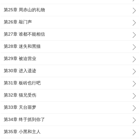
第25章 周赤山的礼物
第26章 敲门声
第27章 谁都不能相信
第28章 迷失和黑猫
第29章 被迫营业
第30章 进入遗迹
第31章 板砖也行吧
第32章 猫兄受伤
第33章 天台噩梦
第34章 终于抓到你了
第35章 小黑和主人