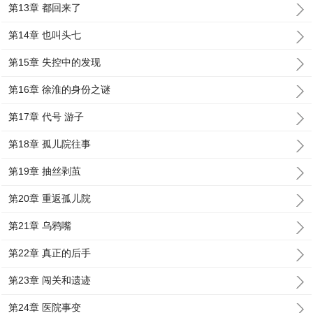
第13章 都回来了
第14章 也叫头七
第15章 失控中的发现
第16章 徐淮的身份之谜
第17章 代号 游子
第18章 孤儿院往事
第19章 抽丝剥茧
第20章 重返孤儿院
第21章 乌鸦嘴
第22章 真正的后手
第23章 闯关和遗迹
第24章 医院事变