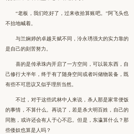
“老板，我们吃好了，过来收拾算账吧。”阿飞头也
不抬地喊着。
与兰娴婷的卓越天赋不同，泠永琇强大的实力靠的
是自己的刻苦努力。
喜的是传承珠内开启了一方空间，可以装东西，自
己修行大半年，终于有了随身空间或者叫储物装备，既
有些不可思议又似乎理所当然。
不过，对于这些武林中人来说，杀人那是家常便饭
的事情，不算什么。再说了，若是杀大明百姓，自己的
同胞，或许还会有人于心不忍。但是，东瀛算什么？那
些倭奴也算是人吗？