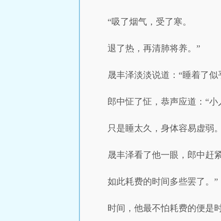
“吸了烟气，受了寒。
退了热，再清肺将养。”
晟丰泽淡淡说道：“睡着了似
郎中怔了怔，恭声应道：“小
只是睡太久，身体容易虚弱。
晟丰泽看了他一眼，郎中赶
如此耗费的时间多些罢了。”
时间，他最不怕耗费的便是