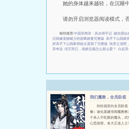
她的身体越来越轻，在沉睡
请勿开启浏览器阅读模式，
相邻推荐:
中国异闻录：风水师手记
破劫需仙
沉错嫁宠婚褚少的甜飒娇妻完整版
高手下山我家
妤高手下山我家师姐太宠我了完整版
快穿之混吧
异奇说
综艺而已，病娇总裁怎么那么爱？
白起异
我们魔教，全员卧底
轻松搞笑向全员卧底
像）迪化基建传闻魔教教
个杀人不眨眼的魔头，武
心思缜密。各大正道人士