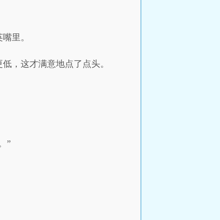
英嘴里。
更低，这才满意地点了点头。
。”