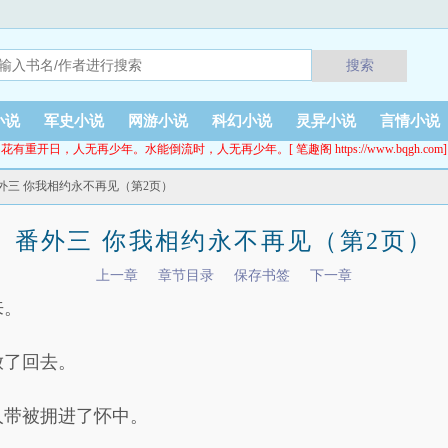
搜索
小说
军史小说
网游小说
科幻小说
灵异小说
言情小说
花有重开日，人无再少年。水能倒流时，人无再少年。[ 笔趣阁 https://www.bqgh.com]
番外三 你我相约永不再见（第2页）
番外三 你我相约永不再见（第2页）
上一章
章节目录
保存书签
下一章
来。
放了回去。
人带被拥进了怀中。