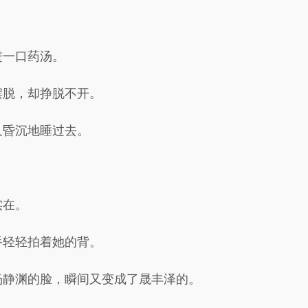
进一口药汤。
摆脱，却挣脱不开。
又昏沉地睡过去。
实在。
手轻轻拍着她的背。
杨静渊的脸，瞬间又变成了晟丰泽的。