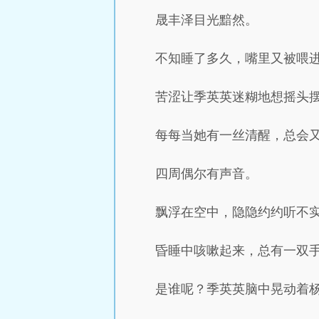
晟丰泽目光黯然。
不知睡了多久，嘴里又被喂
苦涩让季英英迷糊地想摇头
每每当她有一丝清醒，总会
四周偶尔有声音。
飘浮在空中，隐隐约约听不
昏睡中咳嗽起来，总有一双
是谁呢？季英英脑中晃动着