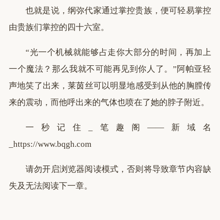
也就是说，纲弥代家通过掌控贵族，便可轻易掌控
由贵族们掌控的四十六室。
“光一个机械就能够占走你大部分的时间，再加上
一个魔法？那么我就不可能再见到你人了。”阿帕亚轻
声地笑了出来，莱茵丝可以明显地感受到从他的胸膛传
来的震动，而他呼出来的气体也喷在了她的脖子附近。
一秒记住_笔趣阁——新域名
_https://www.bqgh.com
请勿开启浏览器阅读模式，否则将导致章节内容缺
失及无法阅读下一章。