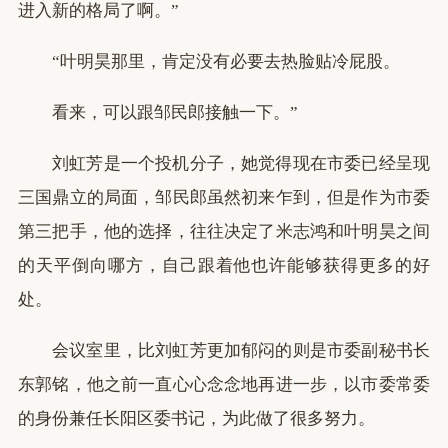
进入新的格局了啊。”
“叶明昊那里，肯定没有必要去热脸贴冷屁股。
看来，可以跟邹民郎接触一下。”
刘虹芳是一个投机分子，她觉得现在市委已经呈现
三国鼎立的局面，邹民郎虽然初来乍到，但是作为市委
第三把手，他的选择，往往决定了米志鸿和叶明昊之间
的天平倒向哪方，自己跟着他也许能够获得更多的好
处。
会议室里，比刘虹芳更加郁闷的则是市委副秘书长
东郭铭，他之前一直心心念念地再进一步，以市委常委
的身份兼任长阳区委书记，为此做了很多努力。