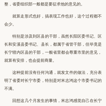
整，省委组织部一般都是要征求他的意见的。
就算走形式也好，搞表现工作也好，这个过程都不
会少。
特别是涉及到区县的干部，虽然长阳区委书记、区
长和安溪县委书记、县长，都属于省管干部，但毕竟是
长宁辖内区县的干部，一般省里都会尊重市里的意见，
就算有安排，也会提前商量。
这种提前没有任何沟通，就发文件的做法，充分表
明了省委对长宁市委，特别是对米志鸿这个市委书记的
不满。
回想这几个月发生的事情，米志鸿感觉自己在长宁