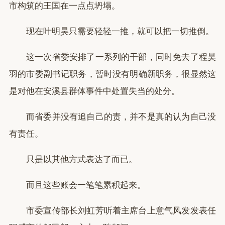
市构筑的王国在一点点坍塌。
现在叶明昊只需要轻轻一推，就可以把一切推倒。
这一次省委安排了一系列的干部，同时免去了程昊
羽的市委副书记职务，暂时没有明确新职务，很显然这
是对他在安溪县群体事件中处置失当的处分。
而省委并没有追自己的责，并不是真的认为自己没
有责任。
只是以其他方式表达了而已。
而且这些账会一笔笔累积起来。
市委宣传部长刘虹芳听着主席台上意气风发发表任