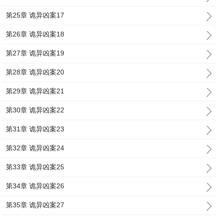
第25章 诡异凶案17
第26章 诡异凶案18
第27章 诡异凶案19
第28章 诡异凶案20
第29章 诡异凶案21
第30章 诡异凶案22
第31章 诡异凶案23
第32章 诡异凶案24
第33章 诡异凶案25
第34章 诡异凶案26
第35章 诡异凶案27