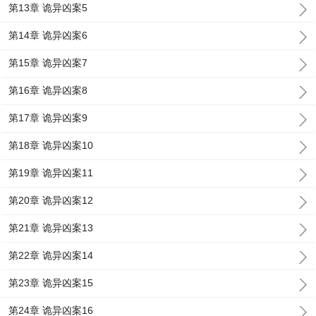
第13章 诡异凶案5
第14章 诡异凶案6
第15章 诡异凶案7
第16章 诡异凶案8
第17章 诡异凶案9
第18章 诡异凶案10
第19章 诡异凶案11
第20章 诡异凶案12
第21章 诡异凶案13
第22章 诡异凶案14
第23章 诡异凶案15
第24章 诡异凶案16