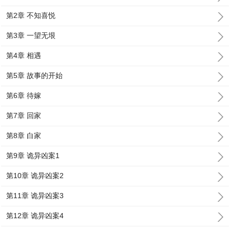
第2章 不知喜悦
第3章 一望无垠
第4章 相遇
第5章 故事的开始
第6章 待嫁
第7章 回家
第8章 白家
第9章 诡异凶案1
第10章 诡异凶案2
第11章 诡异凶案3
第12章 诡异凶案4