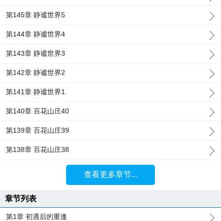
第145章 静谧世界5
第144章 静谧世界4
第143章 静谧世界3
第142章 静谧世界2
第141章 静谧世界1
第140章 百花山庄40
第139章 百花山庄39
第138章 百花山庄38
查看更多章节...
章节列表
第1章 初遇后的重逢