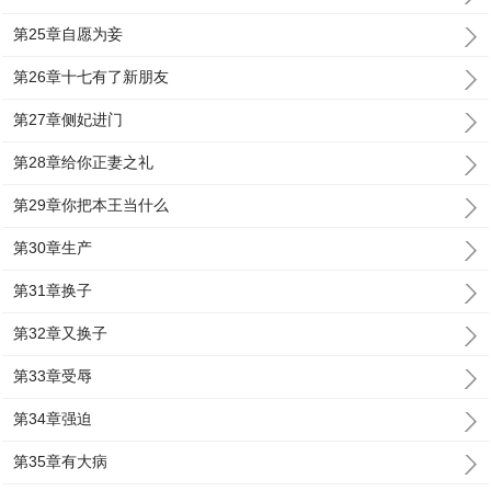
第25章自愿为妾
第26章十七有了新朋友
第27章侧妃进门
第28章给你正妻之礼
第29章你把本王当什么
第30章生产
第31章换子
第32章又换子
第33章受辱
第34章强迫
第35章有大病