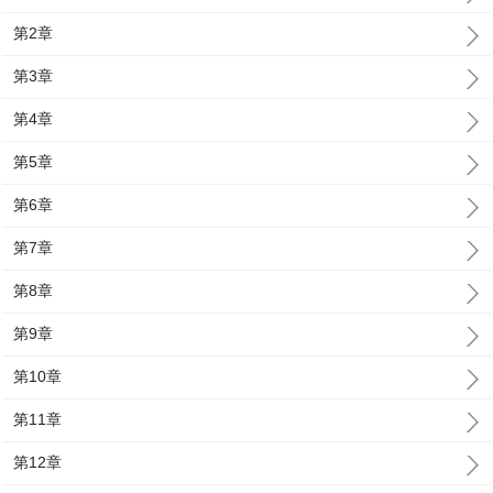
第2章
第3章
第4章
第5章
第6章
第7章
第8章
第9章
第10章
第11章
第12章