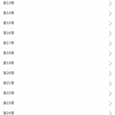
第13章
第14章
第15章
第16章
第17章
第18章
第19章
第20章
第21章
第22章
第23章
第24章