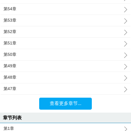
第54章
第53章
第52章
第51章
第50章
第49章
第48章
第47章
查看更多章节...
章节列表
第1章