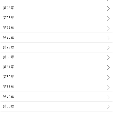
第25章
第26章
第27章
第28章
第29章
第30章
第31章
第32章
第33章
第34章
第35章