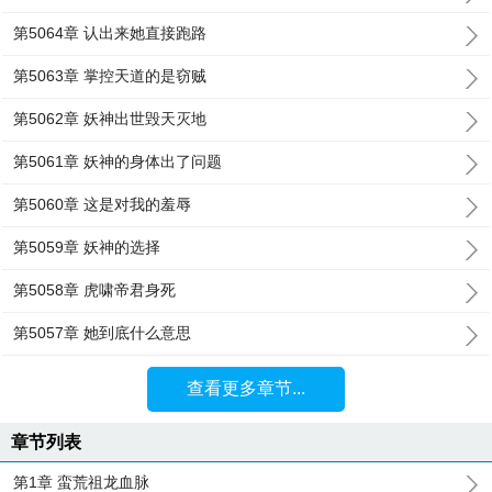
第5064章 认出来她直接跑路
第5063章 掌控天道的是窃贼
第5062章 妖神出世毁天灭地
第5061章 妖神的身体出了问题
第5060章 这是对我的羞辱
第5059章 妖神的选择
第5058章 虎啸帝君身死
第5057章 她到底什么意思
查看更多章节...
章节列表
第1章 蛮荒祖龙血脉