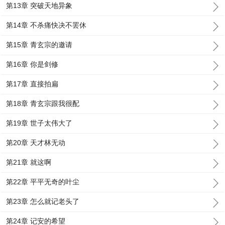
第13章 突破天地异象
第14章 不杀痛快决不罢休
第15章 青玄宗的邀请
第16章 你是剑修
第17章 直接拍扁
第18章 青玄宗跟我很配
第19章 世子太伟大了
第20章 天才林无动
第21章 就这啊
第22章 平平无奇的叶尘
第23章 怎么就记老头了
第24章 记安的希望