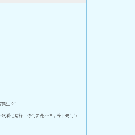
哭过？”
一次看他这样，你们要是不信，等下去问问