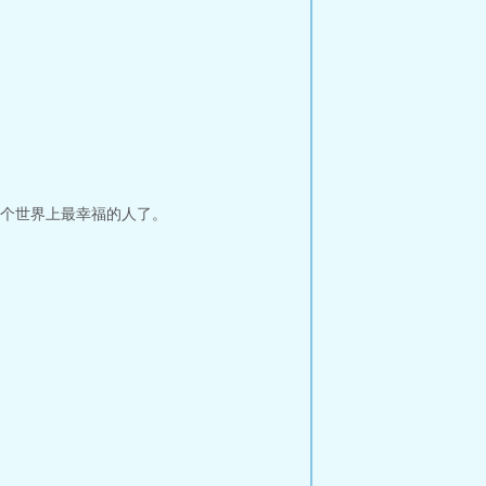
个世界上最幸福的人了。