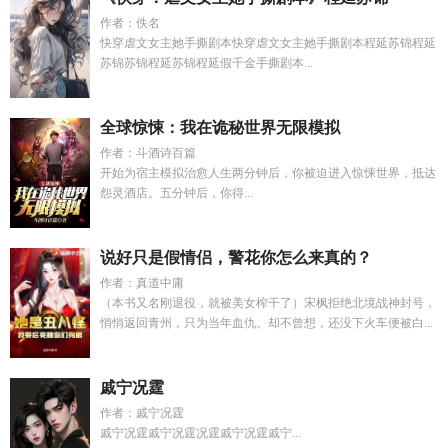
作者：佚名
快穿虐文女主她手撕剧本快穿虐文女主她手撕剧本程延苏锦程延
苏锦苏锦程延苏锦程延假千金手撕剧本...
全球惊悚：我在诡秘世界无限模拟
作者：斗酒诗百篇
开始为宿主模拟治愈人生两分钟后，你被迫进入惊悚世界，抵达
怨灵酒店。五分钟后，你得...
说好只是假情侣，警花你怎么来真的？
作者：真道中庸
（本书又名刚退役，就被美女榨干了）宋枫拒绝北境战神封号，
悄悄返回青州，只为当年血仇。却不曾想，还没下火车便被白...
戚宁况霆
作者：戚宁况霆
戚宁况霆戚宁况霆况霆戚宁况霆戚宁...