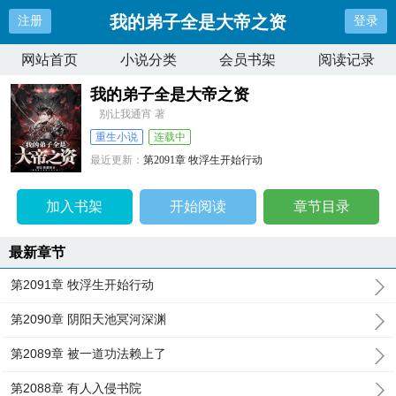
我的弟子全是大帝之资
注册
登录
网站首页
小说分类
会员书架
阅读记录
我的弟子全是大帝之资
别让我通宵 著
重生小说
连载中
最近更新：
第2091章 牧浮生开始行动
更新时间：
2026-08-02 22:17:59
加入书架
开始阅读
章节目录
最新章节
第2091章 牧浮生开始行动
第2090章 阴阳天池冥河深渊
第2089章 被一道功法赖上了
第2088章 有人入侵书院