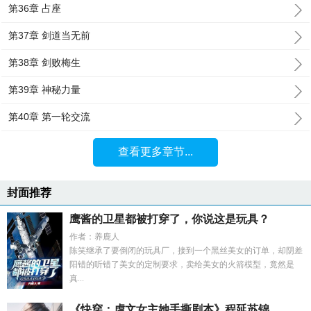
第36章 占座
第37章 剑道当无前
第38章 剑败梅生
第39章 神秘力量
第40章 第一轮交流
查看更多章节...
封面推荐
鹰酱的卫星都被打穿了，你说这是玩具？
作者：养鹿人
陈笑继承了要倒闭的玩具厂，接到一个黑丝美女的订单，却阴差
阳错的听错了美女的定制要求，卖给美女的火箭模型，竟然是
真...
《快穿：虐文女主她手撕剧本》程延苏锦