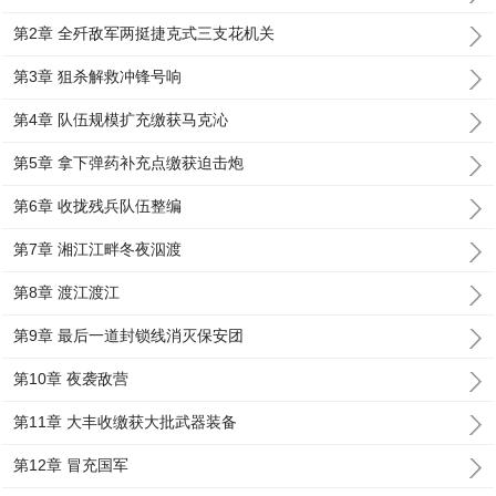
第2章 全歼敌军两挺捷克式三支花机关
第3章 狙杀解救冲锋号响
第4章 队伍规模扩充缴获马克沁
第5章 拿下弹药补充点缴获迫击炮
第6章 收拢残兵队伍整编
第7章 湘江江畔冬夜泅渡
第8章 渡江渡江
第9章 最后一道封锁线消灭保安团
第10章 夜袭敌营
第11章 大丰收缴获大批武器装备
第12章 冒充国军