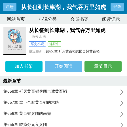
从长征到长津湖，我气吞万里如虎
注册
登录
网站首页
小说分类
会员书架
阅读记录
从长征到长津湖，我气吞万里如虎
牧云儿 著
军史小说
连载中
最近更新：
第658章 歼灭黄百韬兵团击毙黄百韬
更新时间：
2026-08-05 07:17:31
加入书架
开始阅读
章节目录
最新章节
第658章 歼灭黄百韬兵团击毙黄百韬
第657章 拿下合肥黄百韬的末路
第656章 黄百韬兵团的南撤
第655章 吃掉孙元良兵团