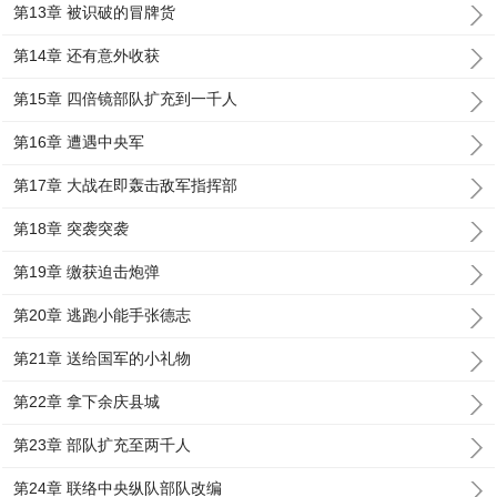
第13章 被识破的冒牌货
第14章 还有意外收获
第15章 四倍镜部队扩充到一千人
第16章 遭遇中央军
第17章 大战在即轰击敌军指挥部
第18章 突袭突袭
第19章 缴获迫击炮弹
第20章 逃跑小能手张德志
第21章 送给国军的小礼物
第22章 拿下余庆县城
第23章 部队扩充至两千人
第24章 联络中央纵队部队改编