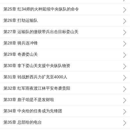
第25章 红34师的火种延续中央纵队的命令
第26章 打劫运输队
第27章 运输队的缴获带兵出击目标娄山关
第28章 骑兵连冲锋
第29章 奇袭娄山关
第30章 拿下娄山关支援中央纵队物资
第31章 转战黔西兵力扩充至4000人
第32章 红军雨夜渡江林平安奇袭贵阳
第33章 彪子咱是不是发财啦
第34章 中央给的任务成为先锋团
第35章 总部给的电台