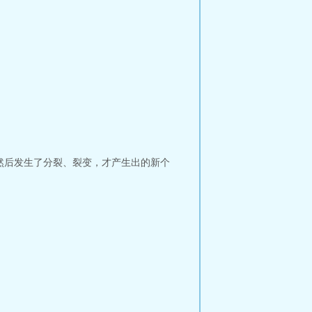
然后发生了分裂、裂变，才产生出的新个