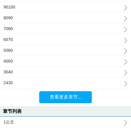
90100
8090
7080
6070
5060
4050
3040
2430
查看更多章节...
章节列表
1公主