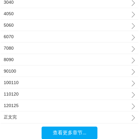
3040
4050
5060
6070
7080
8090
90100
100110
110120
120125
正文完
查看更多章节...