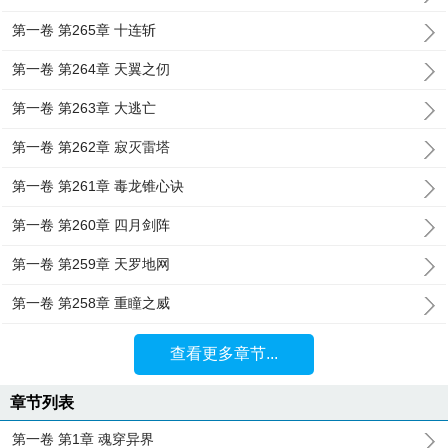
第一卷 第265章 十连斩
第一卷 第264章 天翼之仞
第一卷 第263章 大逃亡
第一卷 第262章 寂灭雷塔
第一卷 第261章 毒龙锥心诀
第一卷 第260章 四月剑阵
第一卷 第259章 天罗地网
第一卷 第258章 重瞳之威
查看更多章节...
章节列表
第一卷 第1章 魂穿异界