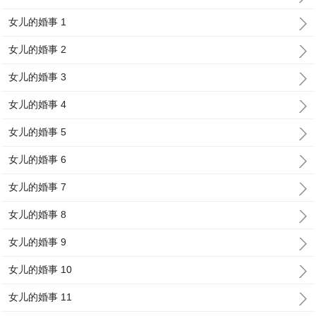
女儿的婚事 1
女儿的婚事 2
女儿的婚事 3
女儿的婚事 4
女儿的婚事 5
女儿的婚事 6
女儿的婚事 7
女儿的婚事 8
女儿的婚事 9
女儿的婚事 10
女儿的婚事 11