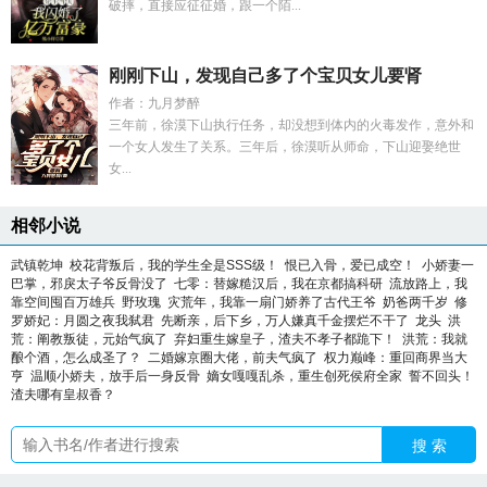
破摔，直接应征征婚，跟一个陌...
刚刚下山，发现自己多了个宝贝女儿要肾
作者：九月梦醉
三年前，徐漠下山执行任务，却没想到体内的火毒发作，意外和
一个女人发生了关系。三年后，徐漠听从师命，下山迎娶绝世
女...
相邻小说
武镇乾坤
校花背叛后，我的学生全是SSS级！
恨已入骨，爱已成空！
小娇妻一
巴掌，邪戾太子爷反骨没了
七零：替嫁糙汉后，我在京都搞科研
流放路上，我
靠空间囤百万雄兵
野玫瑰
灾荒年，我靠一扇门娇养了古代王爷
奶爸两千岁
修
罗娇妃：月圆之夜我弑君
先断亲，后下乡，万人嫌真千金摆烂不干了
龙头
洪
荒：阐教叛徒，元始气疯了
弃妇重生嫁皇子，渣夫不孝子都跪下！
洪荒：我就
酿个酒，怎么成圣了？
二婚嫁京圈大佬，前夫气疯了
权力巅峰：重回商界当大
亨
温顺小娇夫，放手后一身反骨
嫡女嘎嘎乱杀，重生创死侯府全家
誓不回头！
渣夫哪有皇叔香？
搜 索