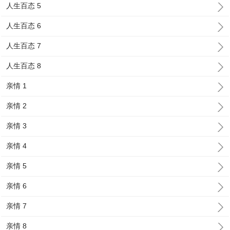
人生百态 5
人生百态 6
人生百态 7
人生百态 8
亲情 1
亲情 2
亲情 3
亲情 4
亲情 5
亲情 6
亲情 7
亲情 8