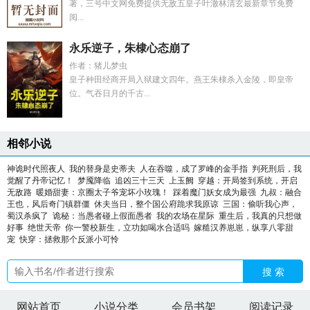
著，三号中文网免费提供无敌五皇子叶澈林清玄最新章节免费
阅...
永乐逆子，朱棣心态崩了
作者：猪儿梦虫
皇子种田经商开局入狱建文四年。燕王朱棣杀入金陵，即皇帝
位。气吞日月的千古...
相邻小说
神诡时代照夜人
我的替身是史蒂夫
人在吞噬，成了罗峰的金手指
判死刑后，我
觉醒了丹帝记忆！
梦魇降临
追凶三十三天
上玉阙
穿越：开局签到系统，开启
无敌路
暖婚甜妻：京圈太子爷宠坏小玫瑰！
踩着魔门妖女成为最强
九叔：融合
王也，风后奇门镇群僵
休夫当日，整个国公府跪求我原谅
三国：偷听我心声，
蜀汉杀疯了
诡秘：当愚者碰上假面愚者
我的农场在星际
重生后，我真的只想做
好事
绝世天帝
你一警校新生，立功如喝水合适吗
嫁糙汉养崽崽，纵享八零甜
宠
快穿：拯救那个反派小可怜
搜 索
网站首页
小说分类
会员书架
阅读记录