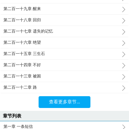
第二百一十九章 醒来
第二百一十八章 回归
第二百一十七章 遗失的记忆
第二百一十六章 绝望
第二百一十五章 三生石
第二百一十四章 不好
第二百一十三章 被困
第二百一十二章 路
查看更多章节...
章节列表
第一章 一条短信