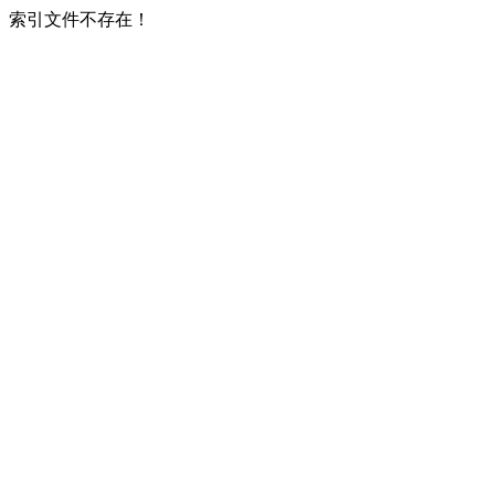
索引文件不存在！